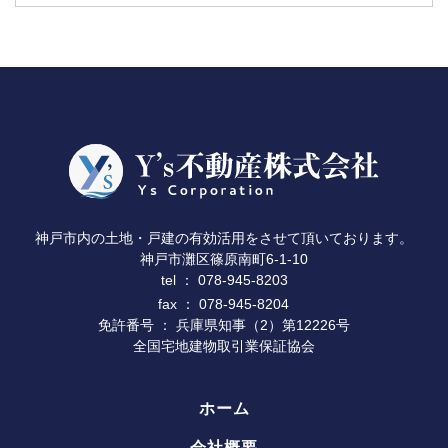
神戸市内の土地・戸建の有効活用をさせて頂いております。
神戸市灘区篠原南町6-1-10
078-945-8203
tel ：
fax ： 078-945-8204
免許番号 ： 兵庫県知事（2）第12226号
全国宅地建物取引業保証協会
ホーム
会社概要