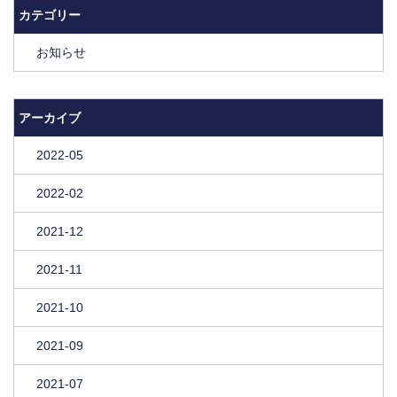
カテゴリー
お知らせ
アーカイブ
2022-05
2022-02
2021-12
2021-11
2021-10
2021-09
2021-07