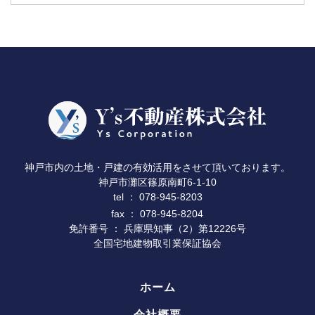
神戸市内の土地・戸建の有効活用をさせて頂いております。
神戸市灘区篠原南町6-1-10
078-945-8203
tel ：
fax ： 078-945-8204
免許番号 ： 兵庫県知事（2）第12226号
全国宅地建物取引業保証協会
ホーム
会社概要