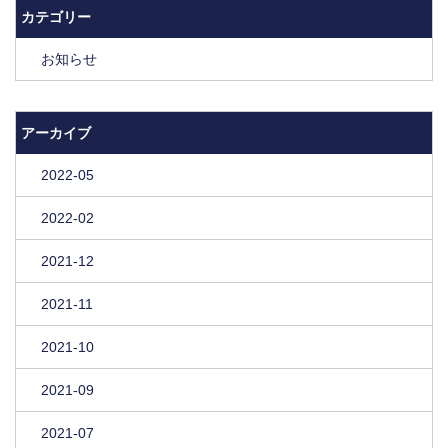
カテゴリー
お知らせ
アーカイブ
2022-05
2022-02
2021-12
2021-11
2021-10
2021-09
2021-07