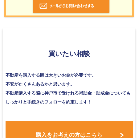
買いたい相談
不動産を購入する際は大きいお金が必要です。
不安がたくさんあるかと思います。
​​​​​​​不動産購入する際に神戸市で受けれる補助金・助成金についても
しっかりと手続きのフォローを約束します！
購入をお考えの方はこちら