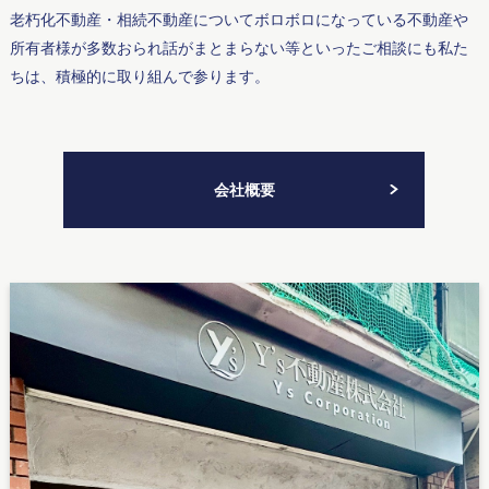
老朽化不動産・相続不動産についてボロボロになっている不動産や
所有者様が多数おられ話がまとまらない等といったご相談にも私た
ちは、積極的に取り組んで参ります。
会社概要