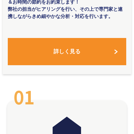
＆お時間の節約をお約束します！
弊社の担当がヒアリングを行い、その上で専門家と連
携しながらきめ細やかな分析・対応を行います。
詳しく見る
01