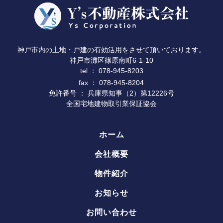
神戸市内の土地・戸建の有効活用をさせて頂いております。
神戸市灘区篠原南町6-1-10
078-945-8203
tel ：
fax ： 078-945-8204
免許番号 ： 兵庫県知事（2）第12226号
全国宅地建物取引業保証協会
ホーム
会社概要
物件紹介
お知らせ
お問い合わせ