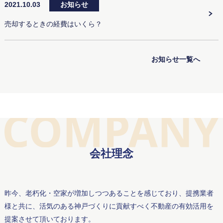
2021.10.03
お知らせ
売却するときの経費はいくら？
お知らせ一覧へ
会社理念
昨今、老朽化・空家が増加しつつあることを感じており、提携業者
様と共に、活気のある神戸づくりに貢献すべく不動産の有効活用を
提案させて頂いております。