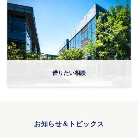
借りたい相談
お知らせ＆トピックス