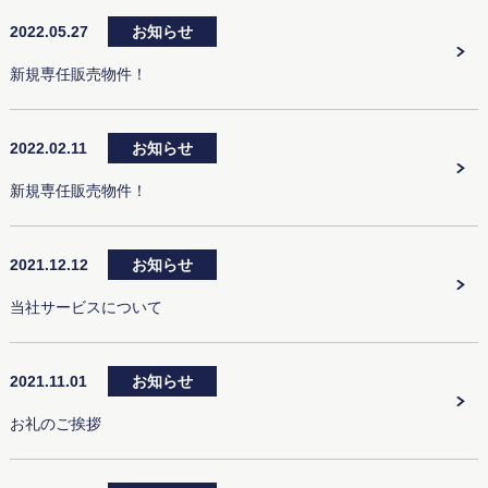
2022.05.27
お知らせ
新規専任販売物件！
2022.02.11
お知らせ
新規専任販売物件！
2021.12.12
お知らせ
当社サービスについて
2021.11.01
お知らせ
お礼のご挨拶