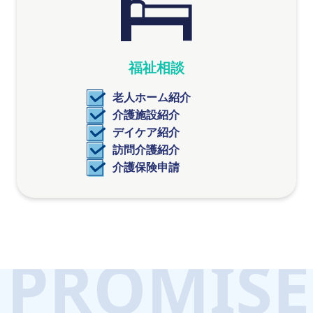
福祉相談
老人ホーム紹介
介護施設紹介
デイケア紹介
訪問介護紹介
介護保険申請