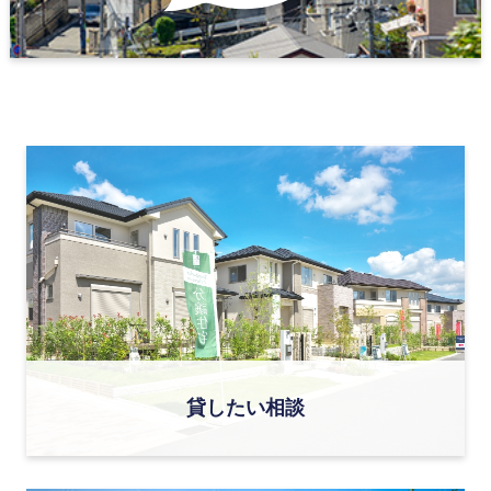
貸したい相談