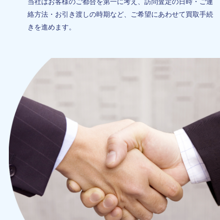
当社はお客様のご都合を第一に考え、訪問査定の日時・ご連
絡方法・お引き渡しの時期など、ご希望にあわせて買取手続
きを進めます。