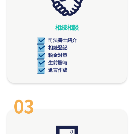
相続相談
司法書士紹介
相続登記
税金対策
生前贈与
遺言作成
03