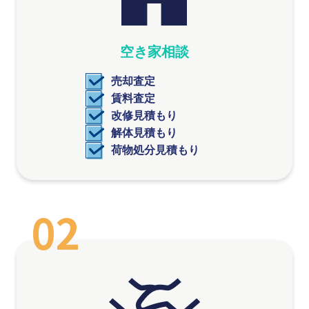
空き家相談
売却査定
賃料査定
改修見積もり
解体見積もり
荷物処分見積もり
02