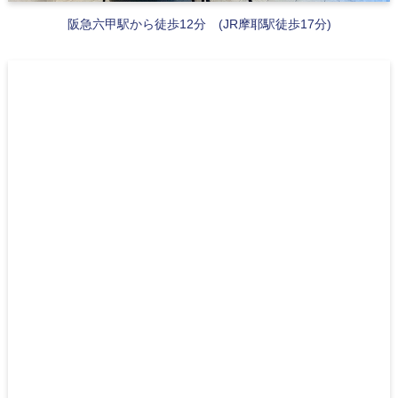
阪急六甲駅から徒歩12分 (JR摩耶駅徒歩17分)