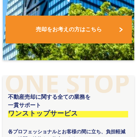
売却をお考えの方はこちら
不動産売却に関する全ての業務を
​​​​​​​一貫サポート
ワンストップサービス
各プロフェッショナルとお客様の間に立ち、負担軽減