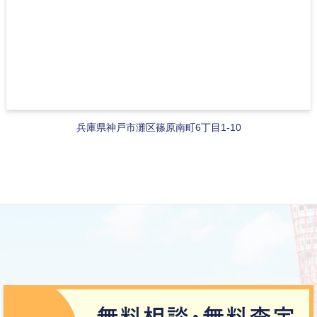
兵庫県神戸市灘区篠原南町6丁目1-10