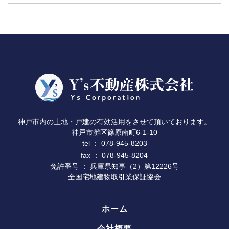
神戸市内の土地・戸建の有効活用をさせて頂いております。
神戸市灘区篠原南町6-1-10
078-945-8203
tel ：
fax ： 078-945-8204
免許番号 ： 兵庫県知事（2）第12226号
全国宅地建物取引業保証協会
ホーム
会社概要