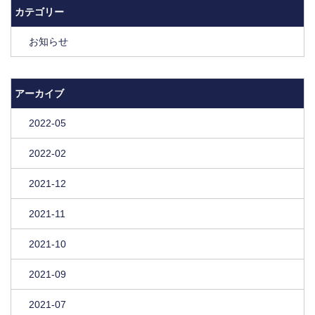
カテゴリー
お知らせ
アーカイブ
2022-05
2022-02
2021-12
2021-11
2021-10
2021-09
2021-07