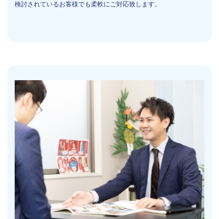
検討されているお客様でも柔軟にご対応致します。