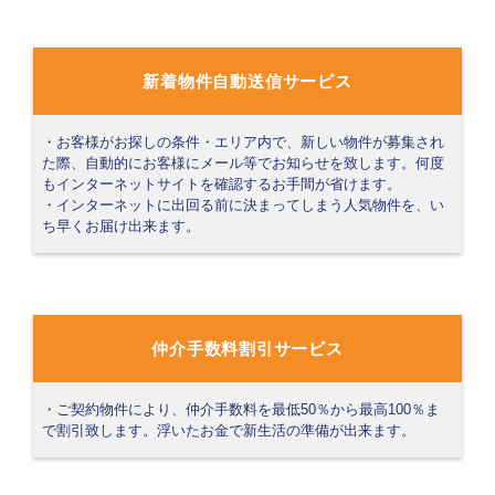
新着物件自動送信サービス
・お客様がお探しの条件・エリア内で、新しい物件が募集され
た際、自動的にお客様にメール等でお知らせを致します。何度
もインターネットサイトを確認するお手間が省けます。
・インターネットに出回る前に決まってしまう人気物件を、い
ち早くお届け出来ます。
仲介手数料割引サービス
・ご契約物件により、仲介手数料を最低50％から最高100％ま
で割引致します。浮いたお金で新生活の準備が出来ます。