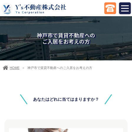
神戸市で賃貸不動産への
​​​​​​​ご入居をお考えの方
HOME
神戸市で賃貸不動産へのご入居をお考えの方
＞
あなたはどれに当てはまりますか？