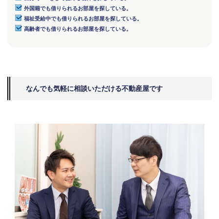
外国籍でも借りられるお部屋を探している。
福祉受給中でも借りられるお部屋を探している。
高齢者でも借りられるお部屋を探している。
なんでも気軽に相談いただける不動産屋です