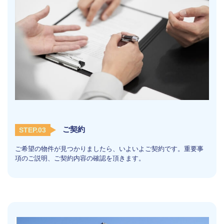
ご契約
STEP.03
ご希望の物件が見つかりましたら、いよいよご契約です。重要事
項のご説明、ご契約内容の確認を頂きます。