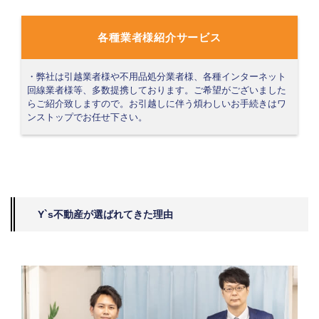
各種業者様紹介サービス
・弊社は引越業者様や不用品処分業者様、各種インターネット
回線業者様等、多数提携しております。ご希望がございました
らご紹介致しますので。お引越しに伴う煩わしいお手続きはワ
ンストップでお任せ下さい。
Y`s不動産が選ばれてきた理由