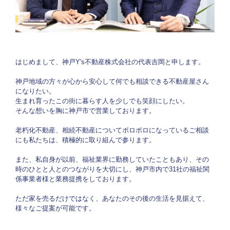
はじめまして、神戸Y's不動産株式会社の代表吉岡と申します。
神戸地域の方々が心から安心して何でも相談できる不動産屋さん
になりたい。
生まれ育ったこの街に暮らす人を少しでも笑顔にしたい。
​​​​​​​そんな想いを胸に神戸市で営業しております。
老朽化不動産、相続不動産についてボロボロになっているご相談
にも私たちは、積極的に取り組んで参ります。
また、私自身が以前、福祉業界に勤務していたこともあり、その
時のひとと人とのつながりを大切にし、神戸市内で31社の福祉関
係事業者様と業務提携をしております。
ただ家を売るだけではなく、あなたのその後の生活を見据えて、
様々なご提案が可能です。