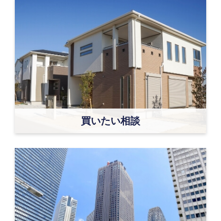
買いたい相談