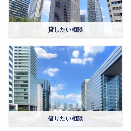
貸したい相談
借りたい相談