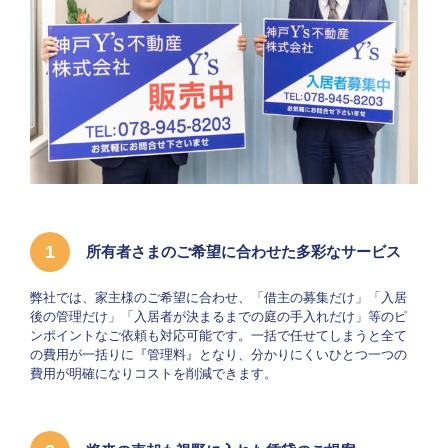
1
所有者さまのご希望に合わせた多彩なサービス
弊社では、家主様のご希望に合わせ、「借主の募集だけ」「入居
後の管理だけ」「入居者が決まるまでの庭の手入れだけ」等のピ
ンポイントなご依頼も対応可能です。一括で任せてしまうと全て
の費用が一括りに『管理料』となり、分かりにくいひとつ一つの
費用が明確になりコストを削減できます。