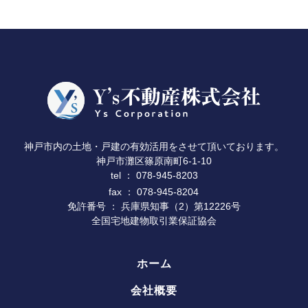
神戸市内の土地・戸建の有効活用をさせて頂いております。
神戸市灘区篠原南町6-1-10
078-945-8203
tel ：
fax ： 078-945-8204
免許番号 ： 兵庫県知事（2）第12226号
全国宅地建物取引業保証協会
ホーム
会社概要